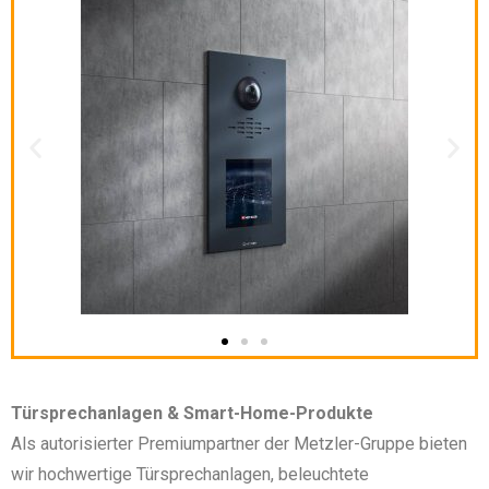
Türsprechanlagen & Smart-Home-Produkte
Als autorisierter Premiumpartner der Metzler-Gruppe bieten
wir hochwertige Türsprechanlagen, beleuchtete