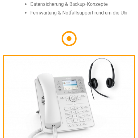
Datensicherung & Backup-Konzepte
Fernwartung & Notfallsupport rund um die Uhr