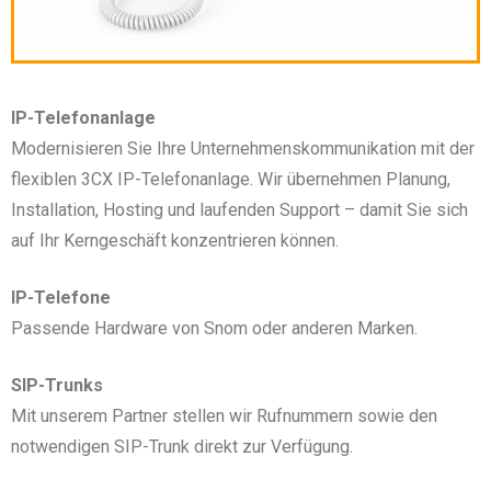
IP-Telefonanlage
Modernisieren Sie Ihre Unternehmenskommunikation mit der
flexiblen 3CX IP-Telefonanlage. Wir übernehmen Planung,
Installation, Hosting und laufenden Support – damit Sie sich
auf Ihr Kerngeschäft konzentrieren können.
IP-Telefone
Passende Hardware von Snom oder anderen Marken.
SIP-Trunks
Mit unserem Partner stellen wir Rufnummern sowie den
notwendigen SIP-Trunk direkt zur Verfügung.