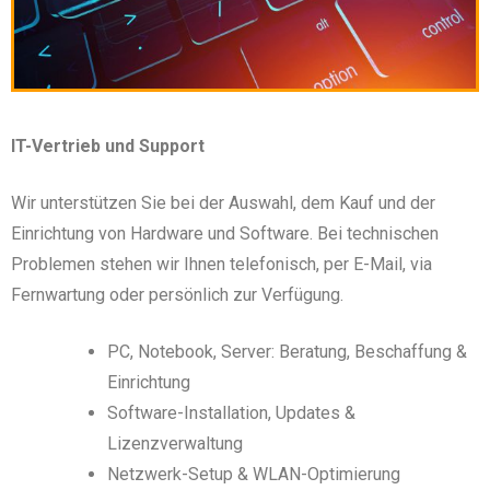
IT-Vertrieb und Support
Wir unterstützen Sie bei der Auswahl, dem Kauf und der
Einrichtung von Hardware und Software. Bei technischen
Problemen stehen wir Ihnen telefonisch, per E-Mail, via
Fernwartung oder persönlich zur Verfügung.
PC, Notebook, Server: Beratung, Beschaffung &
Einrichtung
Software-Installation, Updates &
Lizenzverwaltung
Netzwerk-Setup & WLAN-Optimierung