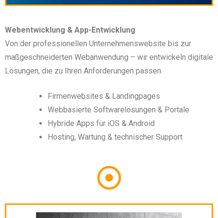
Webentwicklung & App-Entwicklung
Von der professionellen Unternehmenswebsite bis zur
maßgeschneiderten Webanwendung – wir entwickeln digitale
Lösungen, die zu Ihren Anforderungen passen.
Firmenwebsites & Landingpages
Webbasierte Softwarelösungen & Portale
Hybride Apps für iOS & Android
Hosting, Wartung & technischer Support