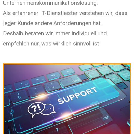
Unternehmenskommunikationslösung.
Als erfahrener IT-Dienstleister verstehen wir, dass
je
d
er Kunde andere Anforderungen hat.
Deshalb beraten wir immer individuell und
empfehlen nur, was wirklich sinnvoll ist